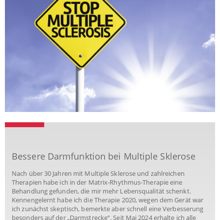
Bessere Darmfunktion bei Multiple Sklerose
Nach über 30 Jahren mit Multiple Sklerose und zahlreichen
Therapien habe ich in der Matrix-Rhythmus-Therapie eine
Behandlung gefunden, die mir mehr Lebensqualität schenkt.
Kennengelernt habe ich die Therapie 2020, wegen dem Gerät war
ich zunächst skeptisch, bemerkte aber schnell eine Verbesserung
besonders auf der „Darmstrecke“. Seit Mai 2024 erhalte ich alle