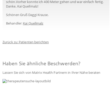
schön.Vorher konnte ich 400 Meter gehen und war einfach fertig.
Danke, Kai Quellmalz!
Schönen Gruß Daggi Krause.
Behandler:
Kai Quellmalz
Zurück zu: Patienten berichten
Haben Sie ähnliche Beschwerden?
Lassen Sie sich von Matrix Health Partnern in Ihrer Nähe beraten