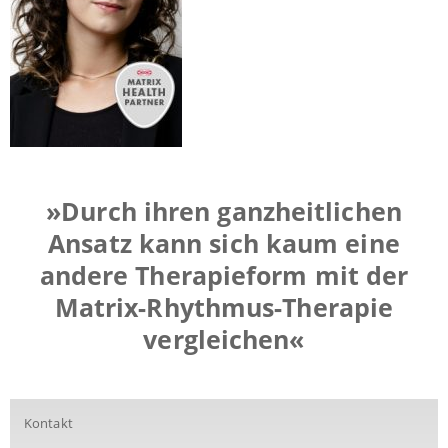
»Durch ihren ganzheitlichen
Ansatz kann sich kaum eine
andere Therapieform mit der
Matrix-Rhythmus-Therapie
vergleichen«
Kontakt