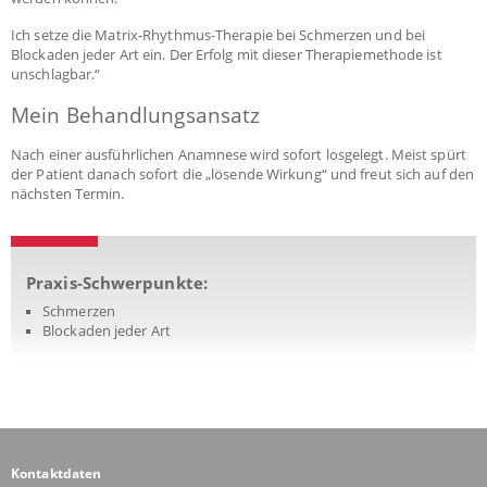
Ich setze die Matrix-Rhythmus-Therapie bei Schmerzen und bei
Blockaden jeder Art ein. Der Erfolg mit dieser Therapiemethode ist
unschlagbar.“
Mein Behandlungsansatz
Nach einer ausführlichen Anamnese wird sofort losgelegt. Meist spürt
der Patient danach sofort die „lösende Wirkung“ und freut sich auf den
nächsten Termin.
Praxis-Schwerpunkte:
Schmerzen
Blockaden jeder Art
Kontaktdaten