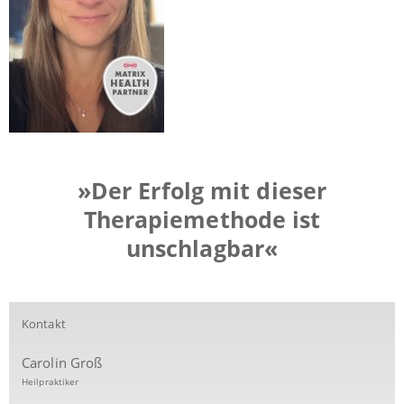
»Der Erfolg mit dieser
Therapiemethode ist
unschlagbar«
Kontakt
Carolin Groß
Heilpraktiker